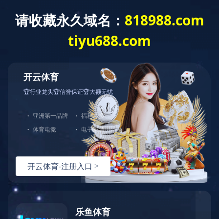
首页
关于我们

关于我们
开云(中国)Kaiyun·官方网站位于辽宁省鞍山市达道湾工
业园红旗南街56号，创建于一九九三年，现已发展成为
具有一定生产规模，年销售额超过五千万元的企业，公
司现有标准厂房9000平方米，占地11000平方米，固定资
产达到近亿元。
进一步了解

公司简介
领导致词
企业文化