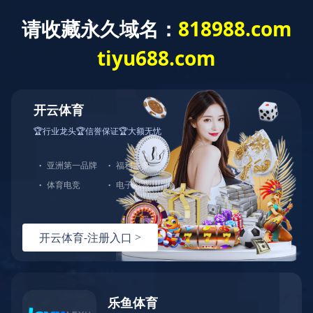
首页
关于我们

关于我们
开云(中国)Kaiyun·官方网站位于辽宁省鞍山市达道湾工
业园红旗南街56号，创建于一九九三年，现已发展成为
具有一定生产规模，年销售额超过五千万元的企业，公
司现有标准厂房9000平方米，占地11000平方米，固定资
产达到近亿元。
进一步了解

公司简介
领导致词
企业文化