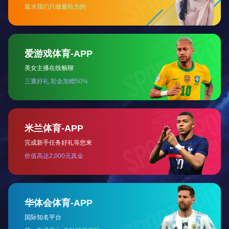
才。企业现有员工126人，其中具有高级职称的技术人员8人，中初级
职称的技术人员20人。这支具有技术支持和承包系统工程能力的团
队，一直为客户提供高性能，高质量的产品及令人满意的售前、售后
技术服务。
企业先进生产设备有数控转塔冲床、数控折弯机、数控母排加工
机、数控剪板机、联合冲剪机，两套钣金加工生产线。曾获得高新技
术企业认证，并顺利通过了ISO9001：2000质量认证，（高低压成套开
关设备，电气自动化控制成套设备，箱式变电站等）。及中国国家强
制性产品认证CCC认证（GGD交流低压配电柜，GCS低压抽出式开关
柜等5个品种）。
主要产品：高压柜、KYN28、XGN2、箱式变电站、环网柜
HXGN15-12(SF6)、GGD、GCS、GCK、MNS等各种固定式、抽出式低
压成套配电设备，XL-21、XRC、XRN等系列，动力、照明、计量、配
电柜、箱。 企业生产、制造的优质产品设备已在冶金、机械、石化、
矿山、电力，建筑工程具有良好的经营业绩和信誉。