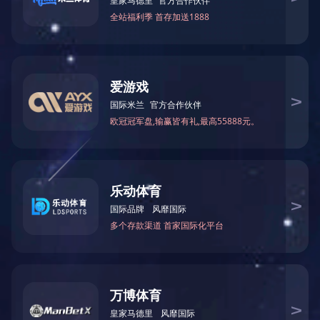
钢结构机械加工
企业实力

企业实力
公司拥有较强的技术力量，聚集了一批在自动化控制领
域，高低压成套开关设备制造，研发、调试有多年工作
经验的优秀复合型人才。企业现有员工126人，其中具有
高级职称的技术人员8人，中初级职称的技术人员20人。
进一步了解

实力保障
服务支持
新闻动态
kaiyun.com