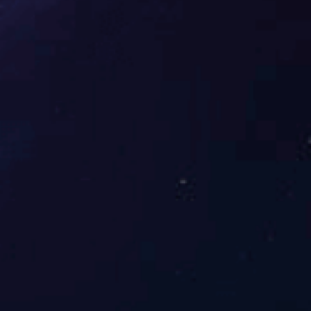
11000
公司占地11000平方米
企业使命
竭尽全力为中国电力美好的明天而奋斗
企业愿景
加工、制造、安装、调试及技术咨询为一体的专业化公司