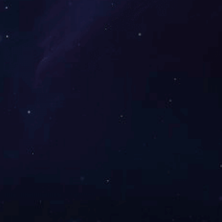
关键角色。在光伏电站中，光伏组件产生的直流电通过汇流箱汇
电场，风机发出的电能也需经过类似的汇集、升压和并网流程。
的安全、稳定连接。
电控，帮助鞍山北方电控，深信在您的关爱下，开云(中国)Kaiyun·官
将通过网页这座桥梁，热忱为您提供准确的信息，详实的资料和优质的服