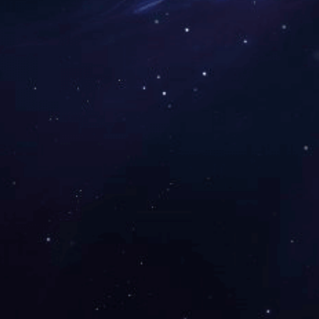




在光伏发电和风力发电等新能源领域，高低压成套设备扮演着
分配，再升压至高压，通过高压开关柜并入电网。同样，在风
护、低电压穿越等特殊功能，以确保新能源发电系统与主电网
上一个
:
日常巡检与维护：延长设备寿命的关键
下一个
:
如何为您的项目选择合适的成套设备？
上一个
:
日常巡检与维护：延长设备寿命的关键
下一个
:
如何为您的项目选择合适的成套设备？
希望各界朋友一如既往地支持鞍山北方
我们