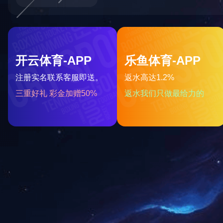
企业实力
公司拥有较强的技术力量，聚集了一批在自动化控制领域
员8人，中初级职称的技术人员20人。
进一步了解

实力保障
服务支持
新闻动态
kaiyun.com
高低压成套设备在新能源领域
访问量：