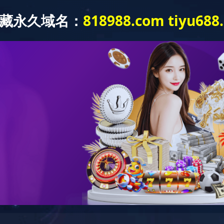
道湾工业园红旗南街56号，创建于一九九三年，现已发展成为具有一