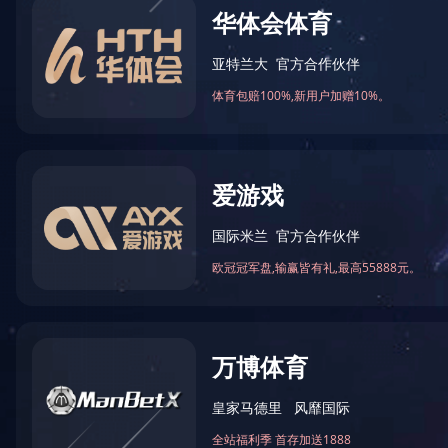
产品中心

产品中心
主要产品分类：低压成套开关设备、高压成套开关设备、电
良好的经营业绩和信誉。
进一步了解

低压成套开关设备
高压成套开关设备
电气自动化控制成套设备
电缆桥架
开云(中国)Kaiyun·官方网站
钢结构机械加工
企业实力
