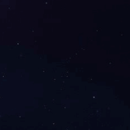
集，经逆变器转变为交流电后，必须通过低压配电柜进行汇流和
这些成套设备不仅要处理不稳定的电能输入，还需具备防孤岛保
方网站的明天将会更加美好、更加灿烂。
务。