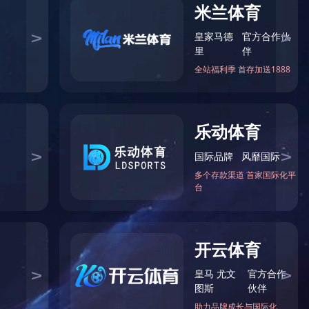
方网站、钢结构机械加工。 企业生产、制造的优质产品设备已具有