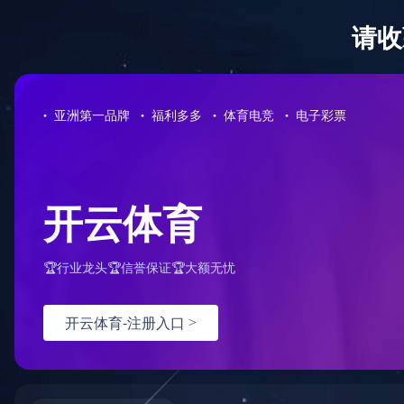
首页
关于我们

关于我们
开云(中国)Kaiyun·官方网站位于辽宁省鞍山市达
9000平方米，占地11000平方米，固定资产达到近亿元。
进一步了解

公司简介
领导致词
企业文化
企业荣誉