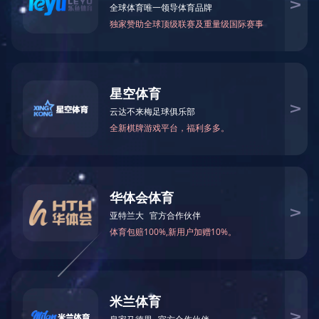
企业荣誉
产品中心

产品中心
主要产品分类：低压成套开关设备、高压成套开关设
备、电气自动化控制成套设备、电缆桥架、开云(中
国)Kaiyun·官方网站、钢结构机械加工。 企业生产、制
造的优质产品设备已具有良好的经营业绩和信誉。
进一步了解

低压成套开关设备
高压成套开关设备
电气自动化控制成套设备
电缆桥架
开云(中国)Kaiyun·官方网站